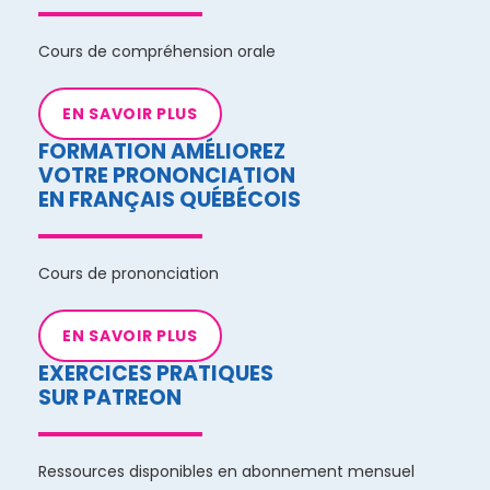
Cours de compréhension orale
EN SAVOIR PLUS
FORMATION AMÉLIOREZ
VOTRE PRONONCIATION
EN FRANÇAIS QUÉBÉCOIS
Cours de prononciation
EN SAVOIR PLUS
EXERCICES PRATIQUES
SUR PATREON
Ressources disponibles en abonnement mensuel