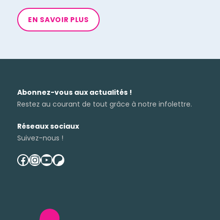
EN SAVOIR PLUS
Abonnez-vous aux actualités !
Restez au courant de tout grâce à notre infolettre.
Réseaux sociaux
Suivez-nous !
facebook
instagram
youtube
patreon