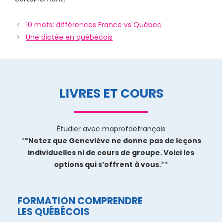
10 mots: différences France vs Québec
Une dictée en québécois
LIVRES ET COURS
Étudier avec maprofdefrançais
**
Notez que Geneviève ne donne pas de leçons
individuelles ni de cours de groupe. Voici les
options qui s’offrent à vous.
**
FORMATION COMPRENDRE
LES QUÉBÉCOIS