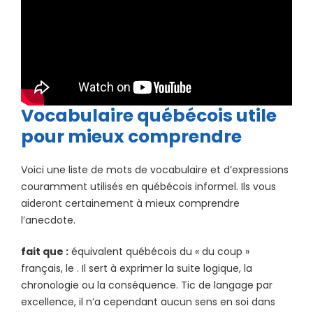
Vocabulaire québécois utile
pour mieux comprendre
Voici une liste de mots de vocabulaire et d’expressions
couramment utilisés en québécois informel. Ils vous
aideront certainement à mieux comprendre
l’anecdote.
fait que :
équivalent québécois du « du coup »
français, le . Il sert à exprimer la suite logique, la
chronologie ou la conséquence. Tic de langage par
excellence, il n’a cependant aucun sens en soi dans