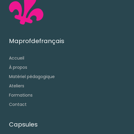
Maprofdefrançais
Accueil
À propos
Matériel pédagogique
Ateliers
Formations
Contact
Capsules