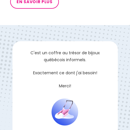
EN SAVOIR PLUS
C'est un coffre au trésor de bijoux
québécois informels.
Exactement ce dont j'ai besoin!
Merci!