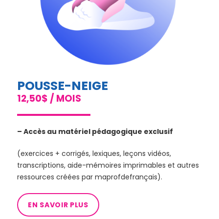
POUSSE-NEIGE
12,50$ / MOIS
– Accès au matériel pédagogique exclusif
(exercices + corrigés, lexiques, leçons vidéos,
transcriptions, aide-mémoires imprimables et autres
ressources créées par maprofdefrançais).
EN SAVOIR PLUS