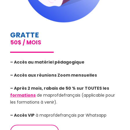
GRATTE
50$ / MOIS
– Accès au matériel pédagogique
– Accès aux réunions Zoom mensuelles
– Après 2 mois, rabais de 50 % sur TOUTES les
formations
de maprofdefrançais (applicable pour
les formations à venir).
– Accès VIP
à maprofdefrançais par Whatsapp