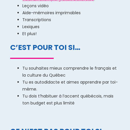
Leçons vidéo
Aide-mémoires imprimables
Transcriptions
Lexiques
Et plus!
C’EST POUR TOI SI…
Tu souhaites mieux comprendre le français et
la culture du Québec
Tu es autodidacte et aimes apprendre par toi-
même.
Tu dois t’habituer à l’accent québécois, mais
ton budget est plus limité