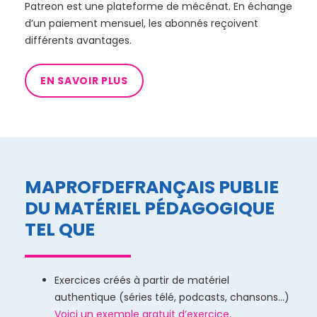
Patreon est une plateforme de mécénat. En échange
d’un paiement mensuel, les abonnés reçoivent
différents avantages.
EN SAVOIR PLUS
MAPROFDEFRANÇAIS PUBLIE
DU MATÉRIEL PÉDAGOGIQUE
TEL QUE
Exercices créés à partir de matériel
authentique (séries télé, podcasts, chansons…)
Voici un exemple gratuit d’exercice
.