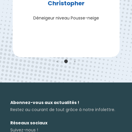
Christopher
Déneigeur niveau Pousse-neige
Abonnez-vous aux actualités !
Restez au courant de tout grâce à notre infolettre.
Réseaux sociaux
Suivez-nous !