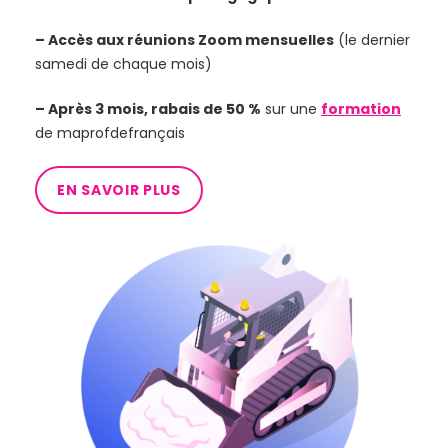
– Accès aux réunions Zoom mensuelles
(le dernier
samedi de chaque mois)
– Après 3 mois, rabais de 50 %
sur une
formation
de maprofdefrançais
EN SAVOIR PLUS