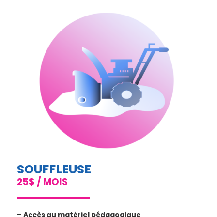
SOUFFLEUSE
25$ / MOIS
– Accès au matériel pédagogique