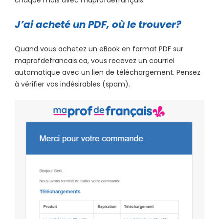
chaque mois avec maprofdefrançais.
J’ai acheté un PDF, où le trouver?
Quand vous achetez un eBook en format PDF sur
maprofdefrancais.ca, vous recevez un courriel
automatique avec un lien de téléchargement. Pensez
à vérifier vos indésirables (spam).