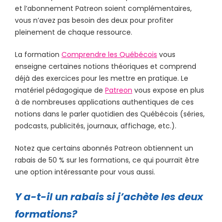
et l’abonnement Patreon soient complémentaires,
vous n’avez pas besoin des deux pour profiter
pleinement de chaque ressource.
La formation
Comprendre les Québécois
vous
enseigne certaines notions théoriques et comprend
déjà des exercices pour les mettre en pratique. Le
matériel pédagogique de
Patreon
vous expose en plus
à de nombreuses applications authentiques de ces
notions dans le parler quotidien des Québécois (séries,
podcasts, publicités, journaux, affichage, etc.).
Notez que certains abonnés Patreon obtiennent un
rabais de 50 % sur les formations, ce qui pourrait être
une option intéressante pour vous aussi.
Y a-t-il un rabais si j’achète les deux
formations?