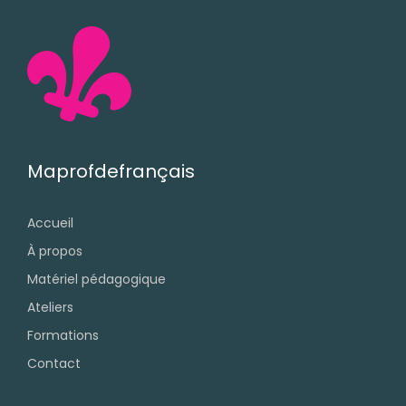
Maprofdefrançais
Accueil
À propos
Matériel pédagogique
Ateliers
Formations
Contact