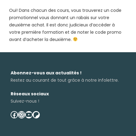
Oui! Dans chacun des cours, vous trouverez un code
promotionnel vous donnant un rabais sur votre
deuxième achat. Il est donc judicieux d’accéder à
votre première formation et de noter le code promo
avant d’acheter la deuxième.
Abonnez-vous aux actualités !
Restez au courant de tout grâce à notre infolettre.
Réseaux sociaux
Suivez-nous !
facebook
instagram
youtube
patreon