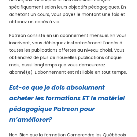
spécifiquement selon leurs objectifs pédagogiques. En
achetant un cours, vous payez le montant une fois et
obtenez un accès à vie.
Patreon consiste en un abonnement mensuel. En vous
inscrivant, vous débloquez instantanément l’accès à
toutes les publications offertes au niveau choisi. Vous
obtiendrez de plus de nouvelles publications chaque
mois, aussi longtemps que vous demeurerez
abonné(e). L’abonnement est résiliable en tout temps.
Est-ce que je dois absolument
acheter les formations ET le matériel
pédagogique Patreon pour
m’améliorer?
Non. Bien que la formation Comprendre les Québécois