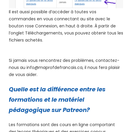
Il est aussi possible d’accéder à toutes vos
commandes en vous connectant au site avec le
bouton rose Connexion, en haut à droite. À partir de
l’onglet Téléchargements, vous pouvez obtenir tous les
fichiers achetés.
Si jamais vous rencontrez des problèmes, contactez-
nous au info@maprofdefrancais.ca, il nous fera plaisir
de vous aider.
Quelle est la différence entre les
formations et le matériel
pédagogique sur Patreon?
Les formations sont des cours en ligne comportant
des leçons théoriques et des exercices conçus