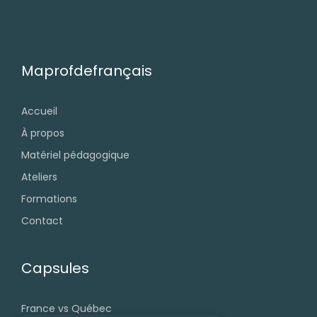
Maprofdefrançais
Accueil
À propos
Matériel pédagogique
Ateliers
Formations
Contact
Capsules
France vs Québec