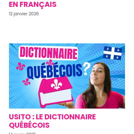
EN FRANÇAIS
12 janvier 2026
USITO : LE DICTIONNAIRE
QUÉBÉCOIS