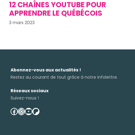
12 CHAÎNES YOUTUBE POUR
APPRENDRE LE QUÉBÉCOIS
3 mars 2023
Abonnez-vous aux actualités !
Restez au courant de tout grâce à notre infolettre.
Réseaux sociaux
Suivez-nous !
facebook
instagram
youtube
patreon