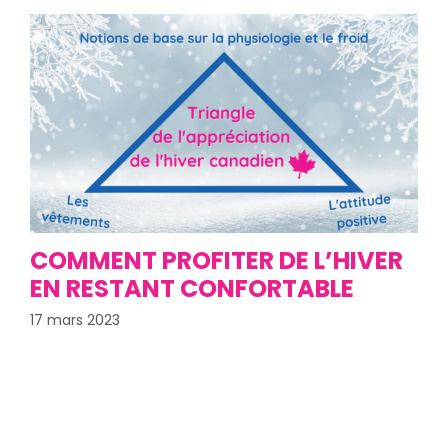
COMMENT PROFITER DE L’HIVER
EN RESTANT CONFORTABLE
17 mars 2023