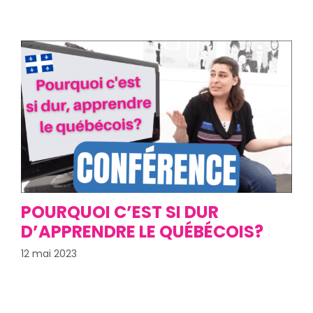
POURQUOI C’EST SI DUR
D’APPRENDRE LE QUÉBÉCOIS?
12 mai 2023