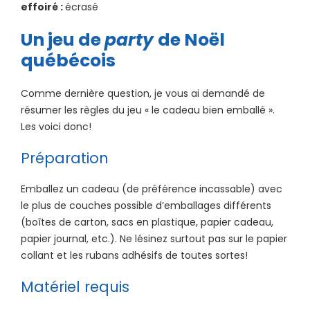
effoiré :
écrasé
Un jeu de
party
de Noël
québécois
Comme dernière question, je vous ai demandé de
résumer les règles du jeu « le cadeau bien emballé ».
Les voici donc!
Préparation
Emballez un cadeau (de préférence incassable) avec
le plus de couches possible d’emballages différents
(boîtes de carton, sacs en plastique, papier cadeau,
papier journal, etc.). Ne lésinez surtout pas sur le papier
collant et les rubans adhésifs de toutes sortes!
Matériel requis