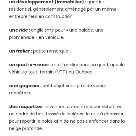
un développement (immobilier) :
quartier
résidentiel, généralement aménagé par un même
entrepreneur en construction.
une
ride
:
anglicisme pour « une balade, une
promenade » en véhicule.
un
trailer
:
petite remorque
un quatre-roues :
mot familier pour un quad, appelé
véhicule tout-terrain (VTT) au Québec
une gogosse :
petit objet sans grande valeur
monétaire
des raquettes :
invention autochtone consistant en
un cadre de bois tressé de lanières de cuir à chausser
pour répartir le poids afin de ne pas s’enfoncer dans la
neige profonde.