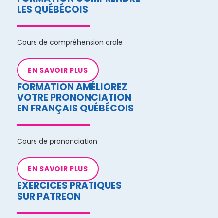
LES QUÉBÉCOIS
Cours de compréhension orale
EN SAVOIR PLUS
FORMATION AMÉLIOREZ
VOTRE PRONONCIATION
EN FRANÇAIS QUÉBÉCOIS
Cours de prononciation
EN SAVOIR PLUS
EXERCICES PRATIQUES
SUR PATREON