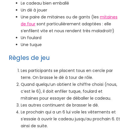
Le cadeau bien emballé
Un dé à jouer
Une paire de mitaines ou de gants (les
mitaines
de four
sont particulièrement adaptées : elle
s’enfilent vite et nous rendent très maladroit!)
Un foulard
Une tuque
Règles de jeu
Les participants se placent tous en cercle par
terre. On brasse le dé à tour de rôle.
Quand quelqu’un obtient le chiffre choisi (nous,
c’est le 6), il doit enfiler tuque, foulard et
mitaines pour essayer de déballer le cadeau.
Les autres continuent de brasser le dé.
Le prochain qui a un 6 lui vole les vêtements et
s’essaie à ouvrir le cadeau jusqu’au prochain 6. Et
ainsi de suite.