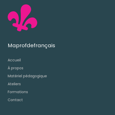
Maprofdefrançais
Accueil
À propos
Matériel pédagogique
Ateliers
Formations
Contact