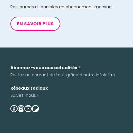
Ressources disponibles en abonnement mensuel
EN SAVOIR PLUS
Abonnez-vous aux actualités !
Restez au courant de tout grâce à notre infolettre.
Réseaux sociaux
Suivez-nous !
facebook
instagram
youtube
patreon