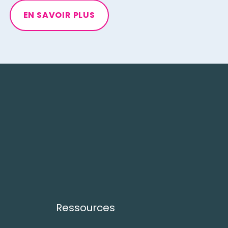
EN SAVOIR PLUS
Ressources