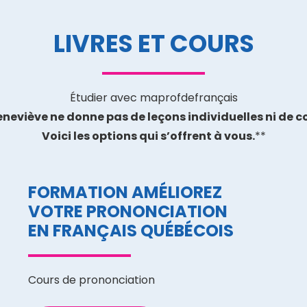
LIVRES ET COURS
Étudier avec maprofdefrançais
neviève ne donne pas de leçons individuelles ni de c
Voici les options qui s’offrent à vous.
**
FORMATION AMÉLIOREZ
VOTRE PRONONCIATION
EN FRANÇAIS QUÉBÉCOIS
Cours de prononciation