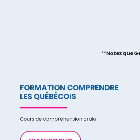
**
Notez que Ge
FORMATION COMPRENDRE
LES QUÉBÉCOIS
Cours de compréhension orale