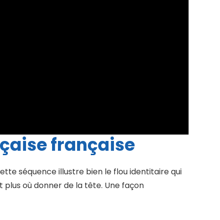
çaise française
te séquence illustre bien le flou identitaire qui
t plus où donner de la tête. Une façon