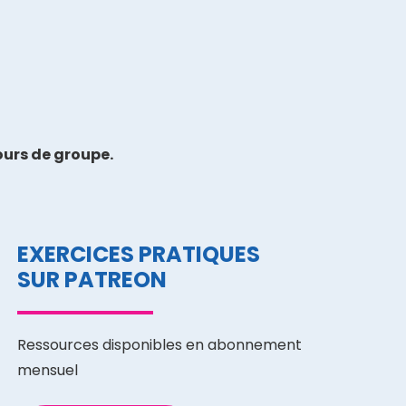
ours de groupe.
EXERCICES PRATIQUES
SUR PATREON
Ressources disponibles en abonnement
mensuel