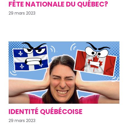
FÊTE NATIONALE DU QUÉBEC?
29 mars 2023
IDENTITÉ QUÉBÉCOISE
29 mars 2023