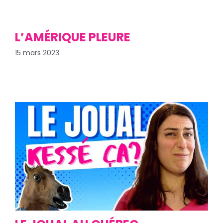
L’AMÉRIQUE PLEURE
15 mars 2023