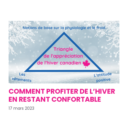
COMMENT PROFITER DE L’HIVER
EN RESTANT CONFORTABLE
17 mars 2023