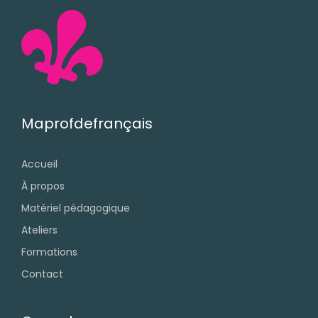
Maprofdefrançais
Accueil
À propos
Matériel pédagogique
Ateliers
Formations
Contact