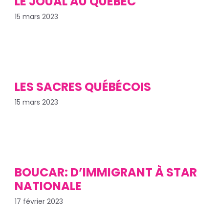
LE JOUAL AU QUÉBEC
15 mars 2023
LES SACRES QUÉBÉCOIS
15 mars 2023
BOUCAR: D’IMMIGRANT À STAR
NATIONALE
17 février 2023