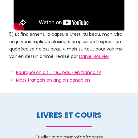
5) Et finalement, la capsule C’est-tu beau, mon Ciro
où je vous explique plusieurs emplois de l’expression
québécoise « c’est beau », mais surtout pour voir me
voir en dessin animé, réalisé par
Daniel Rouvier
.
Pourquoi on dit « ne… pas » en français?
Mots français en anglais canadien
LIVRES ET COURS
Étudier avec maprofdefrançais