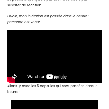
susciter de réaction
Ouain, mon invitation est passée dans le beurre :
personne est venu!
Allons-y avec les 5 capsules qui sont passées dans le
beurre!