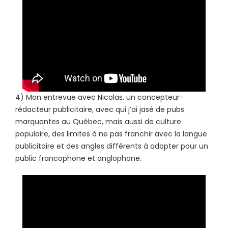
4) Mon entrevue avec Nicolas, un concepteur-
rédacteur publicitaire, avec qui j’ai jasé de pubs
marquantes au Québec, mais aussi de culture
populaire, des limites à ne pas franchir avec la langue
publicitaire et des angles différents à adopter pour un
public francophone et anglophone.