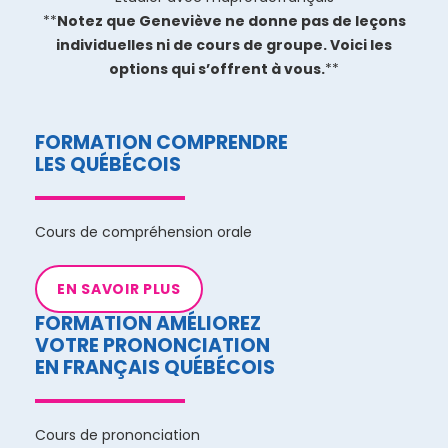
**
Notez que Geneviève ne donne pas de leçons
individuelles ni de cours de groupe. Voici les
options qui s’offrent à vous.
**
FORMATION COMPRENDRE
LES QUÉBÉCOIS
Cours de compréhension orale
EN SAVOIR PLUS
FORMATION AMÉLIOREZ
VOTRE PRONONCIATION
EN FRANÇAIS QUÉBÉCOIS
Cours de prononciation