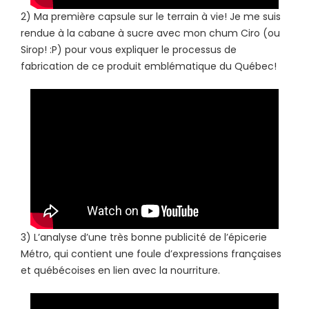
2) Ma première capsule sur le terrain à vie! Je me suis
rendue à la cabane à sucre avec mon chum Ciro (ou
Sirop! :P) pour vous expliquer le processus de
fabrication de ce produit emblématique du Québec!
3) L’analyse d’une très bonne publicité de l’épicerie
Métro, qui contient une foule d’expressions françaises
et québécoises en lien avec la nourriture.