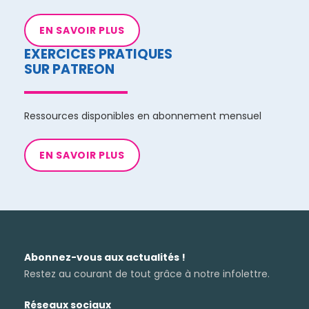
EN SAVOIR PLUS
EXERCICES PRATIQUES
SUR PATREON
Ressources disponibles en abonnement mensuel
EN SAVOIR PLUS
Abonnez-vous aux actualités !
Restez au courant de tout grâce à notre infolettre.
Réseaux sociaux