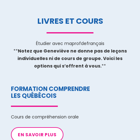
LIVRES ET COURS
Étudier avec maprofdefrançais
**
Notez que Geneviève ne donne pas de leçons
individuelles ni de cours de groupe. Voici les
options qui s’offrent à vous.
**
FORMATION COMPRENDRE
LES QUÉBÉCOIS
Cours de compréhension orale
EN SAVOIR PLUS