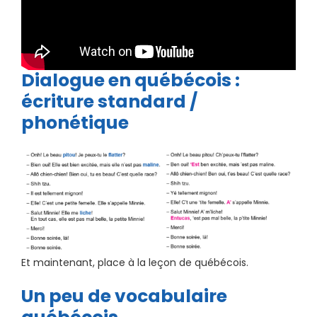
Dialogue en québécois :
écriture standard /
phonétique
Et maintenant, place à la leçon de québécois.
Un peu de vocabulaire