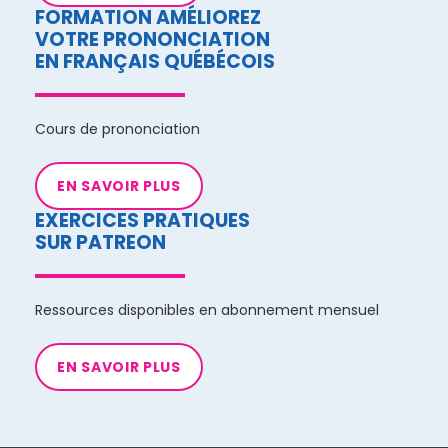
FORMATION AMÉLIOREZ
VOTRE PRONONCIATION
EN FRANÇAIS QUÉBÉCOIS
Cours de prononciation
EN SAVOIR PLUS
EXERCICES PRATIQUES
SUR PATREON
Ressources disponibles en abonnement mensuel
EN SAVOIR PLUS