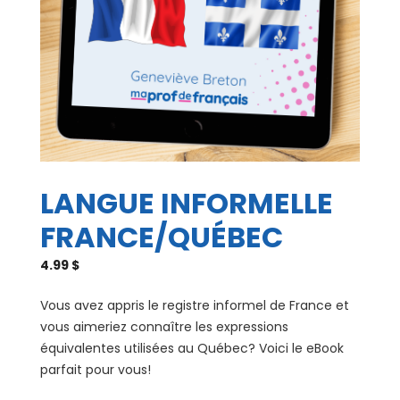
LANGUE INFORMELLE
FRANCE/QUÉBEC
4.99
$
Vous avez appris le registre informel de France et
vous aimeriez connaître les expressions
équivalentes utilisées au Québec? Voici le eBook
parfait pour vous!