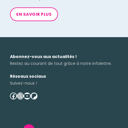
EN SAVOIR PLUS
Abonnez-vous aux actualités !
Restez au courant de tout grâce à notre infolettre.
Réseaux sociaux
Suivez-nous !
facebook
instagram
youtube
patreon