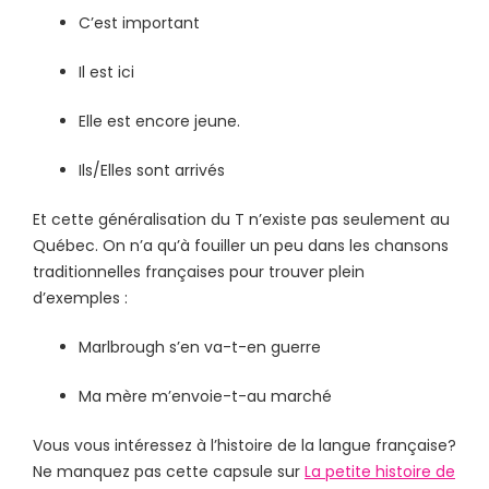
C’est important
Il est ici
Elle est encore jeune.
Ils/Elles sont arrivés
Et cette généralisation du T n’existe pas seulement au
Québec. On n’a qu’à fouiller un peu dans les chansons
traditionnelles françaises pour trouver plein
d’exemples :
Marlbrough s’en va-t-en guerre
Ma mère m’envoie-t-au marché
Vous vous intéressez à l’histoire de la langue française?
Ne manquez pas cette capsule sur
La petite histoire de