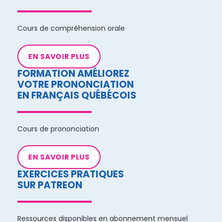
Cours de compréhension orale
EN SAVOIR PLUS
FORMATION AMÉLIOREZ
VOTRE PRONONCIATION
EN FRANÇAIS QUÉBÉCOIS
Cours de prononciation
EN SAVOIR PLUS
EXERCICES PRATIQUES
SUR PATREON
Ressources disponibles en abonnement mensuel