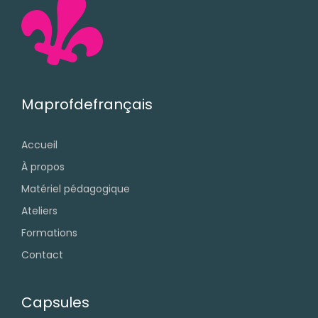
Maprofdefrançais
Accueil
À propos
Matériel pédagogique
Ateliers
Formations
Contact
Capsules