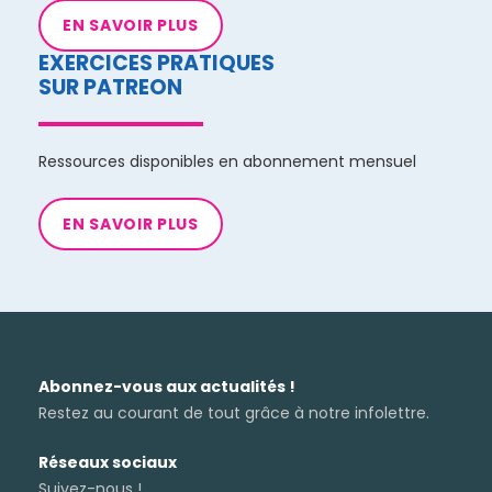
EN SAVOIR PLUS
EXERCICES PRATIQUES
SUR PATREON
Ressources disponibles en abonnement mensuel
EN SAVOIR PLUS
Abonnez-vous aux actualités !
Restez au courant de tout grâce à notre infolettre.
Réseaux sociaux
Suivez-nous !