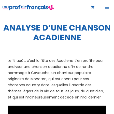
Aller
M
au
contenu
ANALYSE D’UNE CHANSON
ACADIENNE
Le 15 août, c’est la fête des Acadiens. J’en profite pour
analyser une chanson acadienne afin de rendre
hommage à Cayouche, un chanteur populaire
originaire de Moncton, qui est connu pour ses
chansons country dans lesquelles il aborde des
thèmes légers de la vie de tous les jours, du quotidien,
et qui est malheureusement décédé en mai dernier.