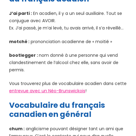
J’ai parti :
En acadien, il y a un seul auxiliaire. Tout se
conjugue avec AVOIR.
Ex. J’ai passé, je m’ai levé, tu avais arrivé, il s’a réveillé…
motché :
prononciation acadienne de « moitié »
bootlegger :
nom donné à une personne qui vend
clandestinement de l’alcool chez elle, sans avoir de
permis.
Vous trouverez plus de vocabulaire acadien dans cette
entrevue avec un Néo-Brunswickois
!
Vocabulaire du français
canadien en général
chum :
anglicisme pouvant désigner tant un ami que