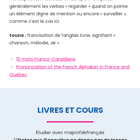
généralement les verbes « regarder » quand on pointe
un élément digne de mention ou encore « surveiller »,
comme c’est le cas ici.
toune :
francisation de l’anglais
tune
, signifiant «
chanson, mélodie, air ».
10 mots Franco-Canadiens
Pronunciation of the French Alphabet in France and
Québec
LIVRES ET COURS
Étudier avec maprofdefrançais